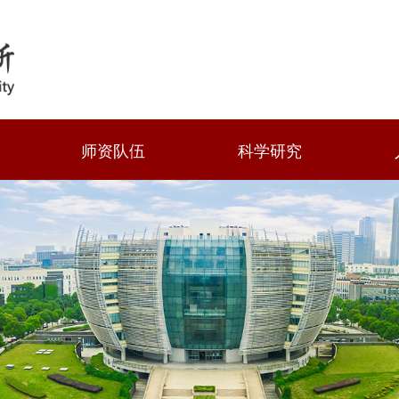
师资队伍
科学研究