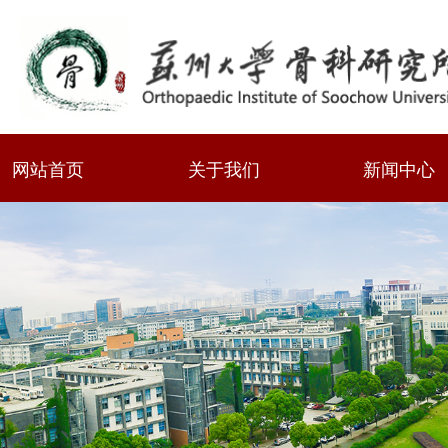
网站首页
关于我们
新闻中心