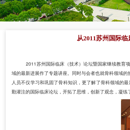
从2011苏州国
2011苏州国际临床（技术）论坛暨国家继续教育项目
域的最新进展作了专题讲座。同时与会者也就骨科领域的
人员不仅学习和巩固了骨科知识，更了解了骨科领域的最
勤灌注的国际临床论坛，开拓了思维，创新了观念，凝练