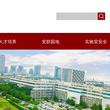
人才培养
党群园地
实验室安全