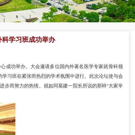
外科学习班成功举办
议中心成功举办。大会邀请多位国内外著名医学专家就骨科领
的学习班在紧张而热烈的学术氛围中进行。此次论坛使与会
进步而努力的热情。就如同葛建一院长所说的那样“大家辛