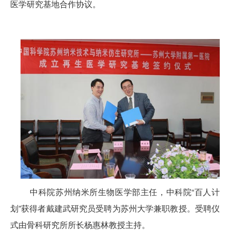
医学研究基地合作协议。
中科院苏州纳米所生物医学部主任，中科院“百人计
划”获得者戴建武研究员受聘为苏州大学兼职教授。受聘仪
式由骨科研究所所长杨惠林教授主持。