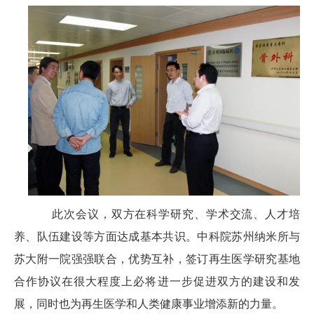
此次会议，双方在科学研究、学术交流、人才培
养、队伍建设等方面达成基本共识。中科院苏州纳米所与
苏大附一院强强联合，优势互补，签订再生医学研究基地
合作协议在很大程度上必将进一步促进双方的建设和发
展，同时也为再生医学和人类健康事业增添新的力量。