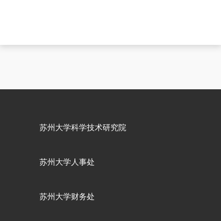
苏州大学科学技术研究院
苏州大学人事处
苏州大学财务处