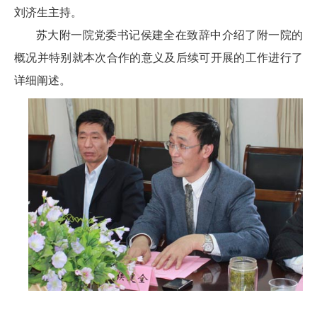
刘济生主持。
苏大附一院党委书记侯建全在致辞中介绍了附一院的
概况并特别就本次合作的意义及后续可开展的工作进行了
详细阐述。