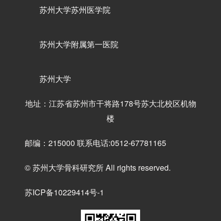
苏州大学苏州医学院
苏州大学附属第一医院
苏州大学
地址：江苏省苏州市干将路178号苏大北校区机物
楼
邮编：215000 联系电话:0512-67781165
© 苏州大学骨科研究所 All rights reserved.
苏ICP备10229414号-1