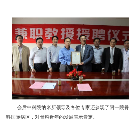
会后中科院纳米所领导及各位专家还参观了附一院骨
科国际病区，对骨科近年的发展表示肯定。