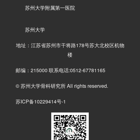
苏州大学附属第一医院
苏州大学
地址：江苏省苏州市干将路178号苏大北校区机物
楼
邮编：215000 联系电话:0512-67781165
© 苏州大学骨科研究所 All rights reserved.
苏ICP备10229414号-1