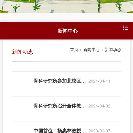
新闻中心
首页
>
新闻中心
>
新闻动态
新闻动态
骨科研究所参加北校区实验室消防安全演练
2024-04-11
骨科研究所召开全体教职工大会 副所长陈志欣同志到任
2024-04-02
中国首位！杨惠林教授当选ISASS国际主席
2023-06-07