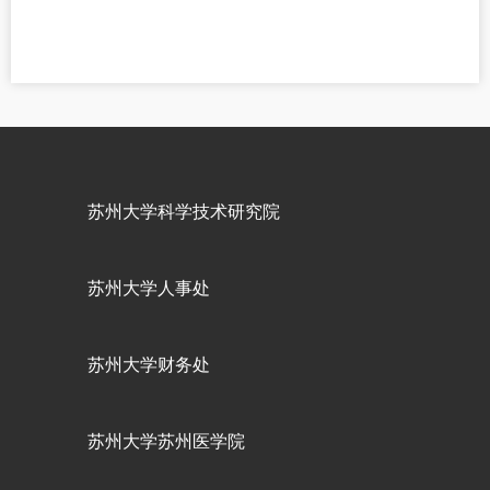
苏州大学科学技术研究院
苏州大学人事处
苏州大学财务处
苏州大学苏州医学院