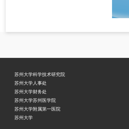
苏州大学科学技术研究院
苏州大学人事处
苏州大学财务处
苏州大学苏州医学院
苏州大学附属第一医院
苏州大学