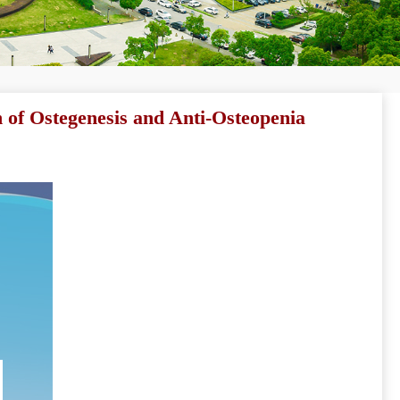
Ostegenesis and Anti-Osteopenia