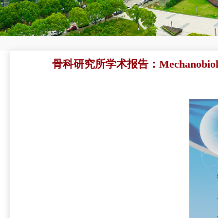
骨科研究所学术报告：Mechanobiology and N