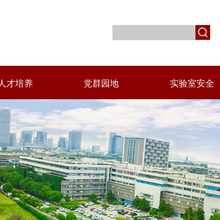
人才培养
党群园地
实验室安全