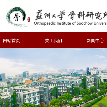
网站首页
关于我们
新闻中心