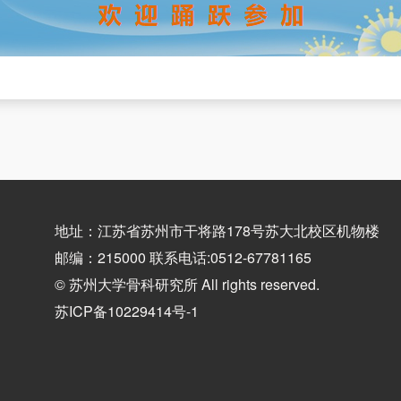
地址：江苏省苏州市干将路178号苏大北校区机物楼
邮编：215000 联系电话:0512-67781165
© 苏州大学骨科研究所 All rights reserved.
苏ICP备10229414号-1