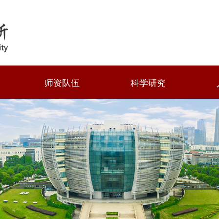
师资队伍
科学研究