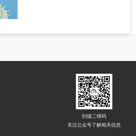
扫描二维码
关注公众号了解相关信息