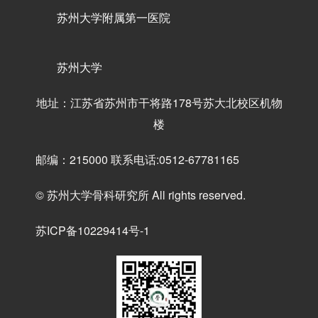
苏州大学附属第一医院
苏州大学
地址：江苏省苏州市干将路178号苏大北校区机物
楼
邮编：215000 联系电话:0512-67781165
© 苏州大学骨科研究所 All rights reserved.
苏ICP备10229414号-1