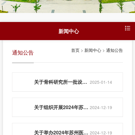
新闻中心
首页
>
新闻中心
>
通知公告
通知公告
关于骨科研究所一批设备、家具报废处置的公示
2025-01-14
关于组织开展2024年苏州市人才乐居工程项目申报工作的通知
2024-12-19
关于举办2024年苏州医学院研究生“科学道德和学风建设”主题宣讲教育活动的通知
2024-12-19