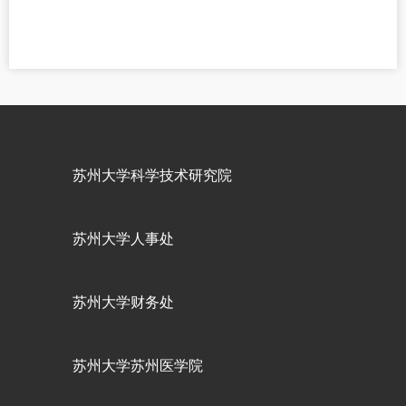
苏州大学科学技术研究院
苏州大学人事处
苏州大学财务处
苏州大学苏州医学院