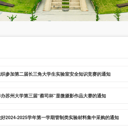
组织参加第二届长三角大学生实验室安全知识竞赛的通知
举办苏州大学第三届“蔡司杯”显微摄影作品大赛的通知
好2024-2025学年第一学期管制类实验材料集中采购的通知