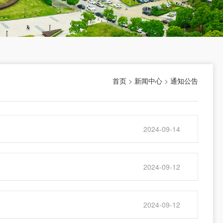
首页
>
新闻中心
>
通知公告
2024-09-14
2024-09-12
2024-09-12