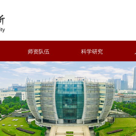
师资队伍
科学研究