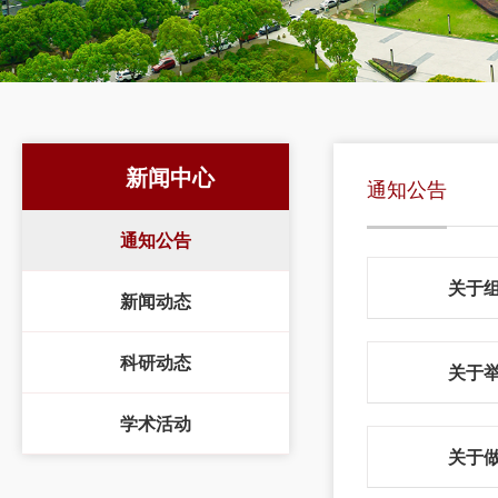
新闻中心
通知公告
通知公告
关于
新闻动态
科研动态
关于
学术活动
关于做