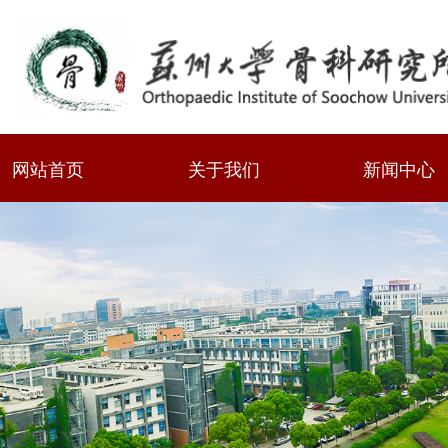
网站首页
关于我们
新闻中心