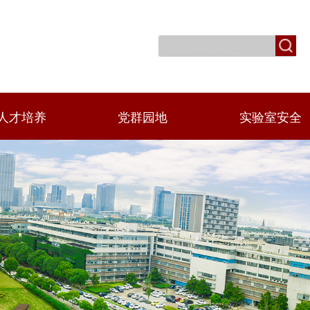
人才培养
党群园地
实验室安全